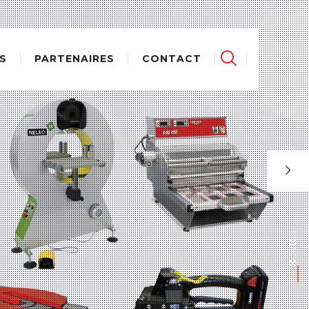
S
PARTENAIRES
CONTACT
SCROLL