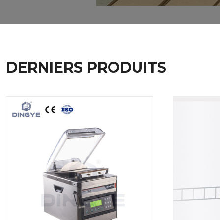
DERNIERS
PRODUITS