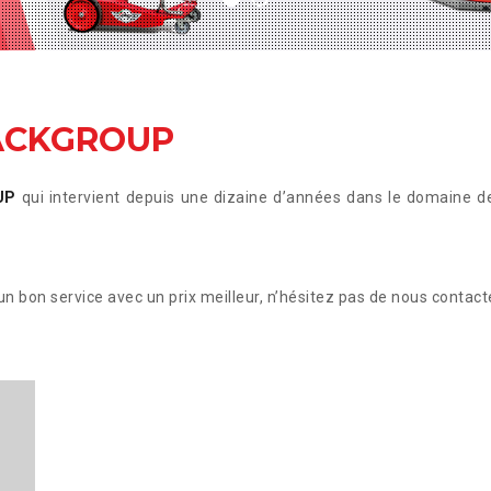
ACKGROUP
UP
qui intervient depuis une dizaine d’années dans le domaine de
un bon service avec un prix meilleur, n’hésitez pas de nous contact