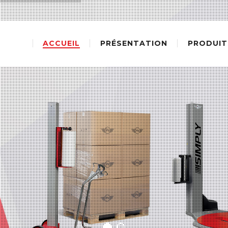
ACCUEIL
PRÉSENTATION
PRODUIT