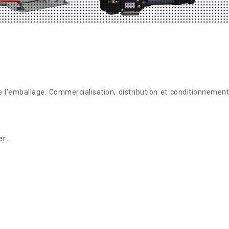
 l’emballage. Commercialisation, distribution et conditionnement
er…