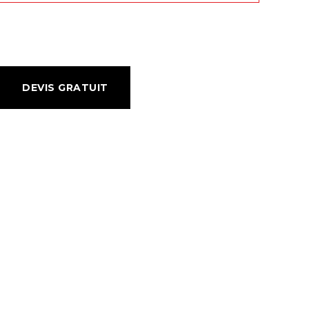
DEVIS GRATUIT