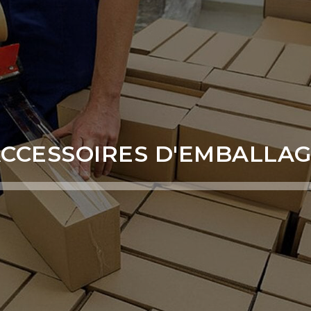
CCESSOIRES D'EMBALLA