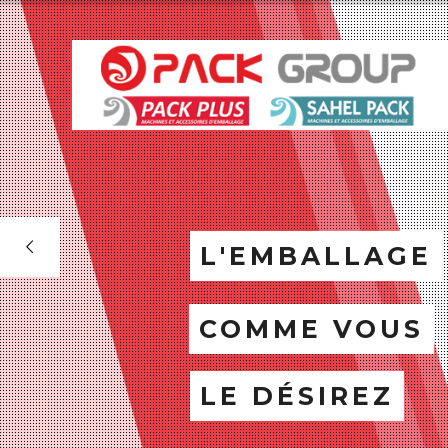
L'EMBALLAGE
COMME VOUS
LE DÉSIREZ