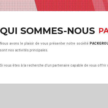
QUI
SOMMES-NOUS
P
Nous avons le plaisir de vous présenter notre société
PACKGRO
sont nos activités principales.
Si vous êtes à la recherche d’un partenaire capable de vous offrir 