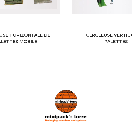
USE HORIZONTALE DE
CERCLEUSE VERTIC
ALETTES MOBILE
PALETTES