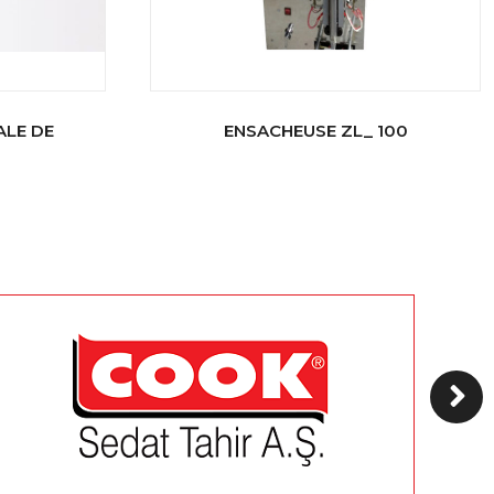
ALE DE
ENSACHEUSE ZL_ 100