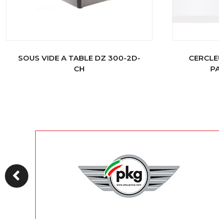
SOUS VIDE A TABLE DZ 300-2D-
CERCLE
CH
P