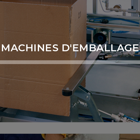
MACHINES D'EMBALLAGE