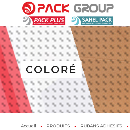
COLORÉ
Accueil
PRODUITS
RUBANS ADHESIFS