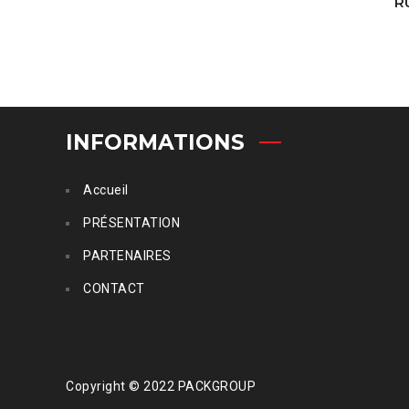
R
INFORMATIONS
Accueil
PRÉSENTATION
PARTENAIRES
CONTACT
Copyright © 2022 PACKGROUP