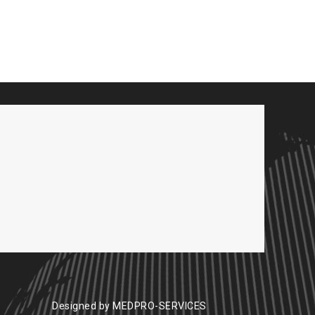
Designed by
MEDPRO-SERVICES