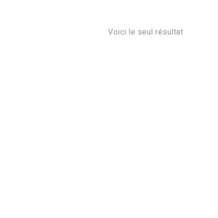
Voici le seul résultat