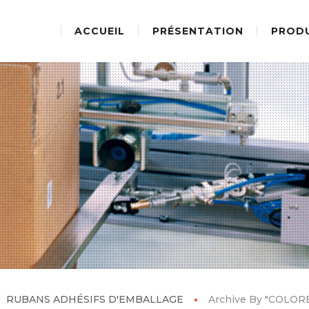
ACCUEIL
PRÉSENTATION
PROD
RUBANS ADHÉSIFS D'EMBALLAGE
Archive By "COLOR