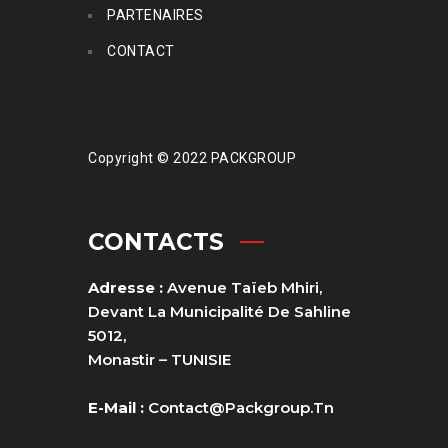
PARTENAIRES
CONTACT
Copyright © 2022 PACKGROUP
CONTACTS
Adresse :
Avenue Taïeb Mhiri,
Devant La Municipalité De Sahline
5012,
Monastir – TUNISIE
E-Mail :
Contact@packgroup.tn