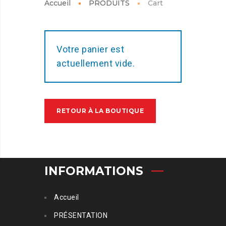
Accueil
PRODUITS
Cart
Votre panier est
actuellement vide.
RETOUR À LA BOUTIQUE
INFORMATIONS
Accueil
PRÉSENTATION