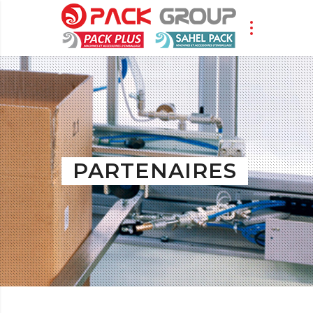
PARTENAIRES