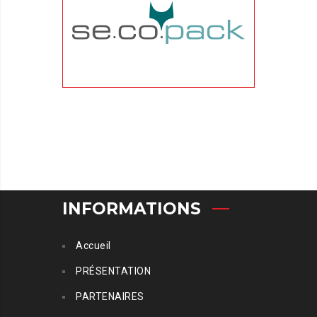
INFORMATIONS
Accueil
PRÉSENTATION
PARTENAIRES