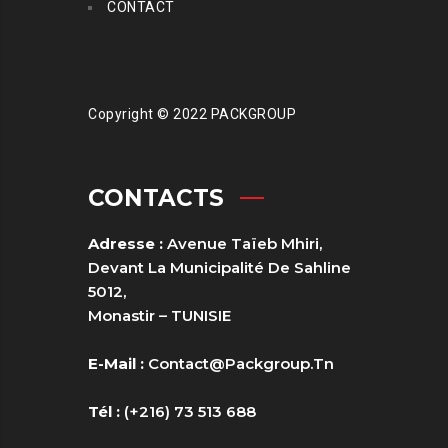
CONTACT
Copyright © 2022 PACKGROUP
CONTACTS
Adresse :
Avenue Taïeb Mhiri,
Devant La Municipalité De Sahline
5012,
Monastir – TUNISIE
E-Mail :
Contact@packgroup.tn
Tél :
(+216) 73 513 688