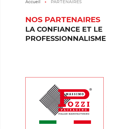
Accueil
PARTENAIRES
NOS PARTENAIRES
LA CONFIANCE ET LE
PROFESSIONNALISME