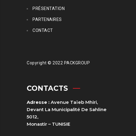
PRÉSENTATION
PARTENAIRES
CONTACT
Copyright © 2022 PACKGROUP
CONTACTS
Adresse :
Avenue Taïeb Mhiri,
Devant La Municipalité De Sahline
5012,
Monastir – TUNISIE