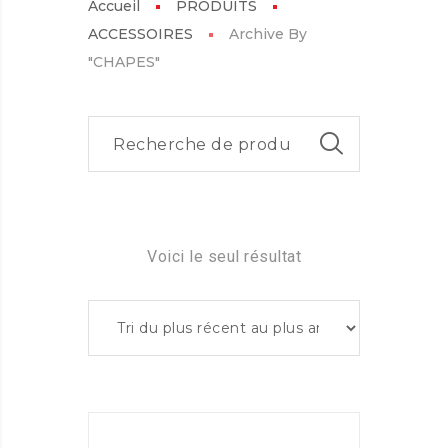
Accueil
PRODUITS
ACCESSOIRES
Archive By
"CHAPES"
Voici le seul résultat