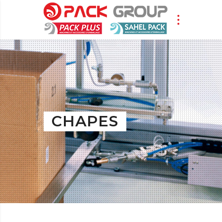
CHAPES