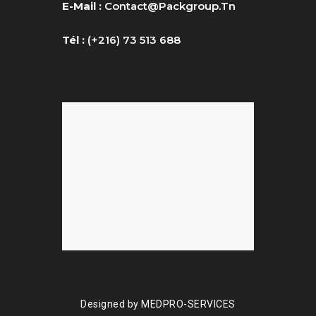
E-Mail :
Contact@packgroup.tn
Tél :
(+216) 73 513 688
Designed by
MEDPRO-SERVICES