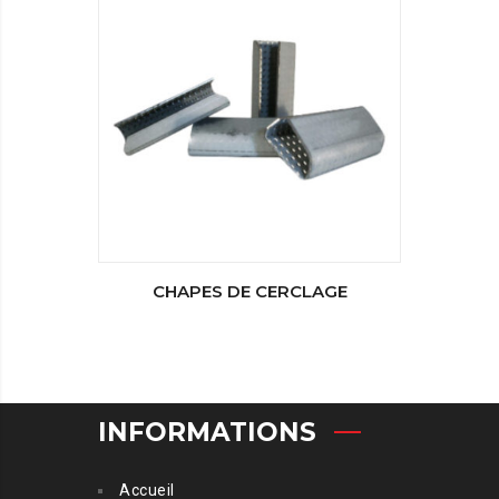
CHAPES DE CERCLAGE
INFORMATIONS
Accueil