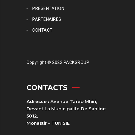
PRÉSENTATION
PARTENAIRES
CONTACT
Copyright © 2022 PACKGROUP
CONTACTS
Adresse :
Avenue Taïeb Mhiri,
Devant La Municipalité De Sahline
5012,
Monastir – TUNISIE