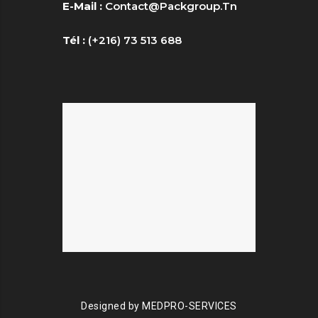
E-Mail :
Contact@packgroup.tn
Tél :
(+216) 73 513 688
Designed by
MEDPRO-SERVICES