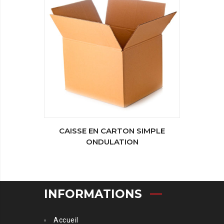
CAISSE EN CARTON SIMPLE
ONDULATION
INFORMATIONS
Accueil