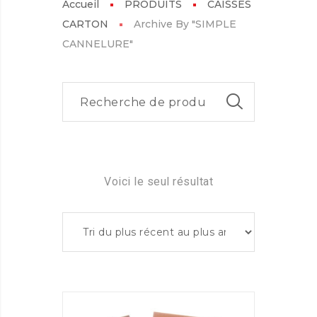
Accueil
PRODUITS
CAISSES
CARTON
Archive By "SIMPLE
CANNELURE"
Voici le seul résultat