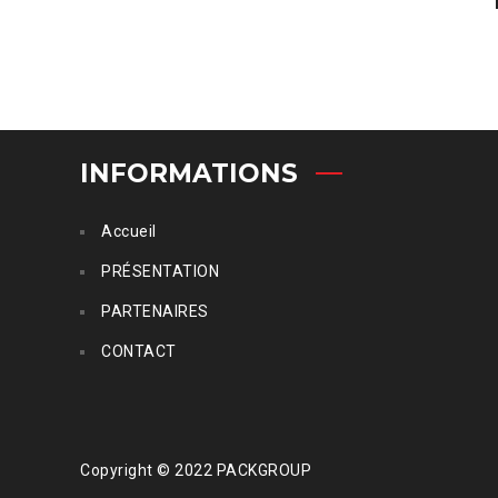
INFORMATIONS
Accueil
PRÉSENTATION
PARTENAIRES
CONTACT
Copyright © 2022 PACKGROUP