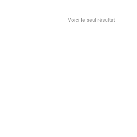
Voici le seul résultat