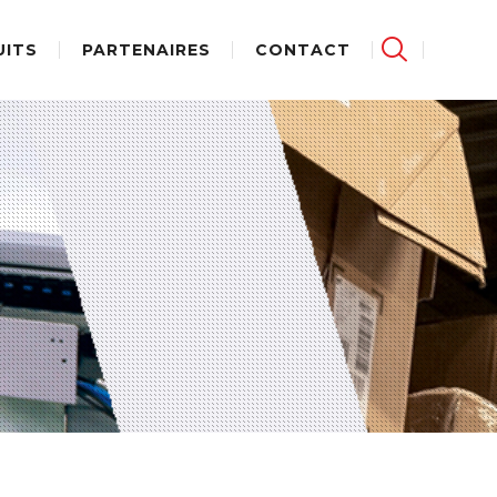
UITS
PARTENAIRES
CONTACT