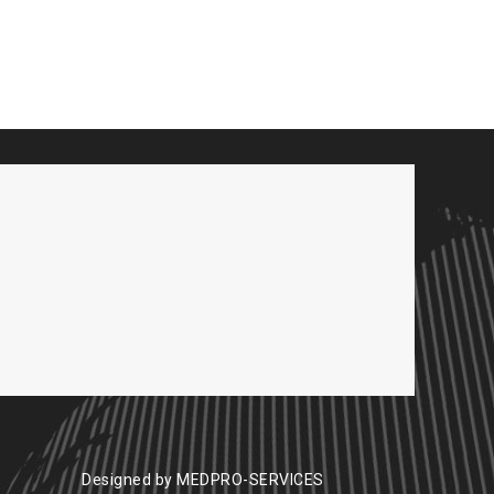
Designed by
MEDPRO-SERVICES