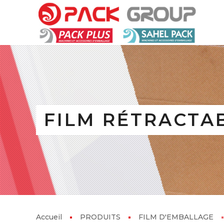
FILM RÉTRACTA
Accueil
PRODUITS
FILM D'EMBALLAGE