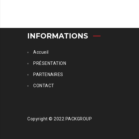
INFORMATIONS
Accueil
PRÉSENTATION
PARTENAIRES
CONTACT
Copyright © 2022 PACKGROUP