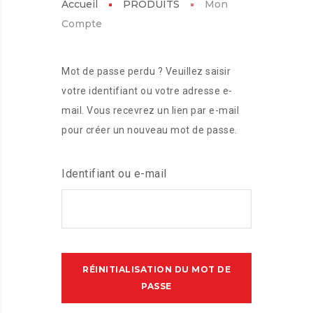
Accueil
PRODUITS
Mon
Compte
Mot de passe perdu ? Veuillez saisir
votre identifiant ou votre adresse e-
mail. Vous recevrez un lien par e-mail
pour créer un nouveau mot de passe.
Identifiant ou e-mail
RÉINITIALISATION DU MOT DE
PASSE