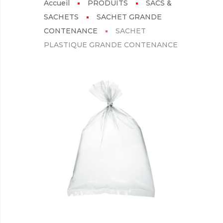
Accueil
PRODUITS
SACS &
SACHETS
SACHET GRANDE
CONTENANCE
SACHET
PLASTIQUE GRANDE CONTENANCE