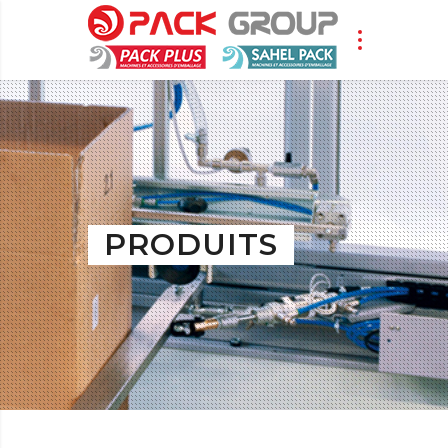
PRODUITS