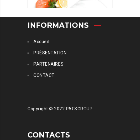
INFORMATIONS
Accueil
PRÉSENTATION
SAC SOUS VIDE LISSE
PARTENAIRES
CONTACT
Copyright © 2022 PACKGROUP
CONTACTS