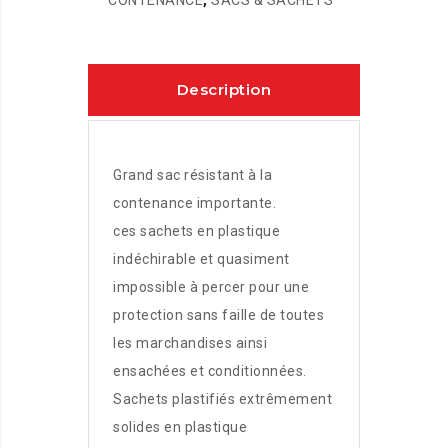
CONTENANCE
,
SACS & SACHETS
Description
Grand sac résistant à la
contenance importante.
ces sachets en plastique
indéchirable et quasiment
impossible à percer pour une
protection sans faille de toutes
les marchandises ainsi
ensachées et conditionnées.
Sachets plastifiés extrêmement
solides en plastique