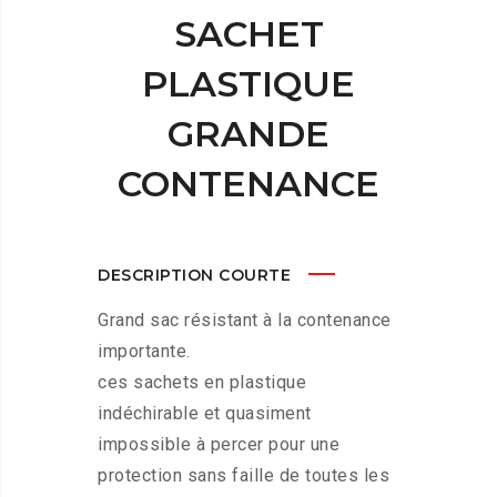
SACHET
PLASTIQUE
GRANDE
CONTENANCE
DESCRIPTION COURTE
Grand sac résistant à la contenance
importante.
ces sachets en plastique
indéchirable et quasiment
impossible à percer pour une
protection sans faille de toutes les