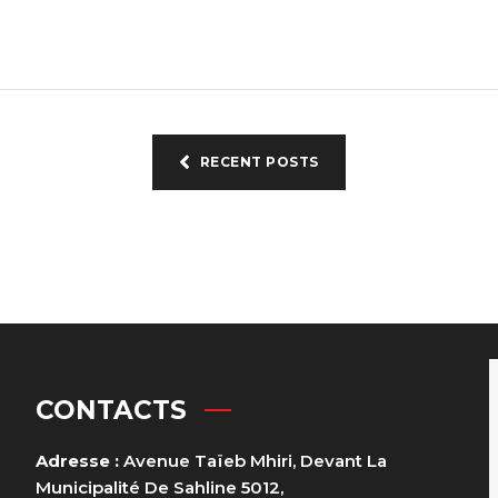
RECENT POSTS
CONTACTS
Adresse :
Avenue Taïeb Mhiri, Devant La
Municipalité De Sahline 5012,