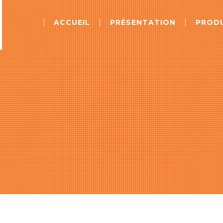
ACCUEIL
PRÉSENTATION
PROD