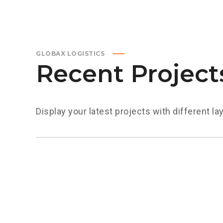
GLOBAX LOGISTICS
Recent Project
Display your latest projects with different la