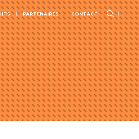
UITS
PARTENAIRES
CONTACT