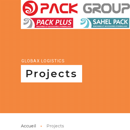
GLOBAX LOGISTICS
Projects
Accueil
Projects