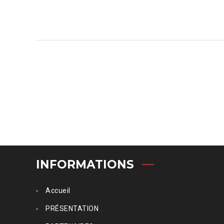
INFORMATIONS
Accueil
PRÉSENTATION