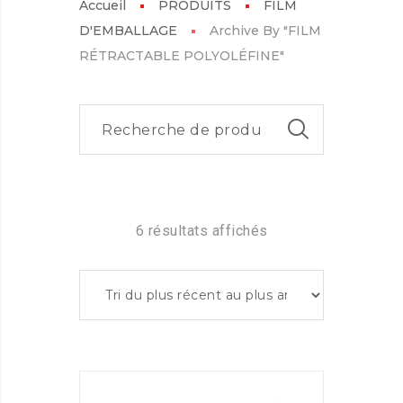
Accueil
PRODUITS
FILM
D'EMBALLAGE
Archive By "FILM
RÉTRACTABLE POLYOLÉFINE"
6 résultats affichés