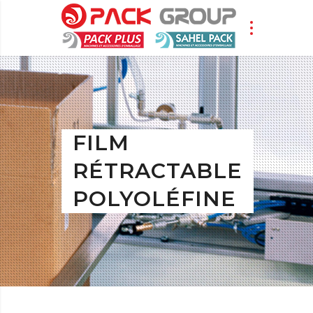
FILM
RÉTRACTABLE
POLYOLÉFINE