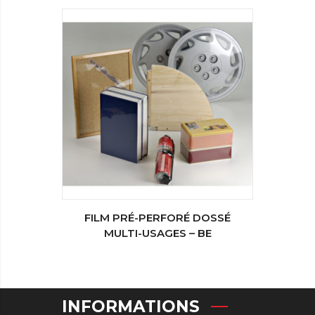
FILM PRÉ-PERFORÉ DOSSÉ
MULTI-USAGES – BE
INFORMATIONS