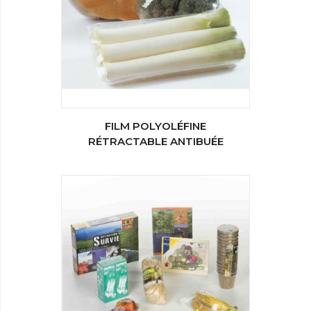
FILM POLYOLÉFINE
RÉTRACTABLE ANTIBUÉE