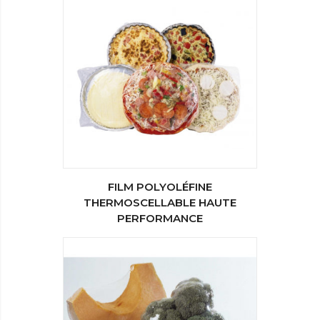
FILM POLYOLÉFINE
THERMOSCELLABLE HAUTE
PERFORMANCE