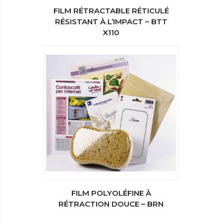
FILM RÉTRACTABLE RÉTICULÉ
RÉSISTANT À L’IMPACT – BTT
X110
FILM POLYOLÉFINE À
RÉTRACTION DOUCE – BRN