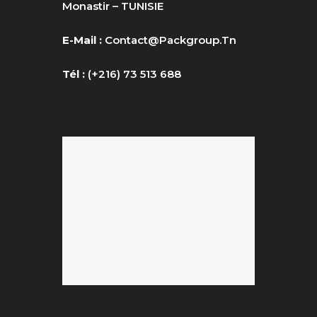
Monastir – TUNISIE
E-Mail :
Contact@packgroup.tn
Tél :
(+216) 73 513 688