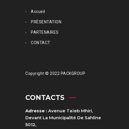
Accueil
PRÉSENTATION
PARTENAIRES
CONTACT
Copyright © 2022 PACKGROUP
CONTACTS
Adresse :
Avenue Taïeb Mhiri,
Devant La Municipalité De Sahline
5012,