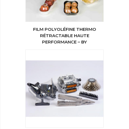
FILM POLYOLÉFINE THERMO
RÉTRACTABLE HAUTE
PERFORMANCE – BY