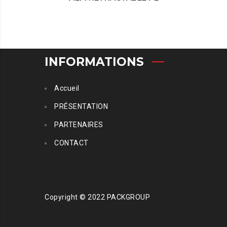
THER
INFORMATIONS
Accueil
PRÉSENTATION
PARTENAIRES
CONTACT
Copyright © 2022 PACKGROUP