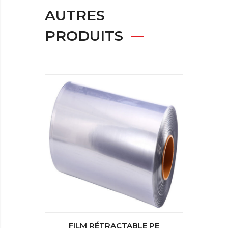
AUTRES
PRODUITS
FILM RÉTRACTABLE PE