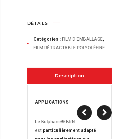
DÉTAILS
Catégories :
FILM D'EMBALLAGE
,
FILM RÉTRACTABLE POLYOLÉFINE
Description
APPLICATIONS
Le Bolphane® BRN
est
particulièrement adapté