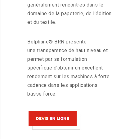
généralement rencontrés dans le
domaine de la papeterie, de l’édition
et du textile.
Bolphane® BRN présente
une transparence de haut niveau et
permet par sa formulation
spécifique d’obtenir un excellent
rendement sur les machines à forte
cadence dans les applications
basse force.