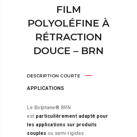
FILM
POLYOLÉFINE À
RÉTRACTION
DOUCE – BRN
DESCRIPTION COURTE
APPLICATIONS
Le Bolphane® BRN
est
particulièrement adapté pour
les applications sur produits
souples
ou semi-rigides