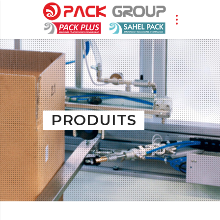
PRODUITS