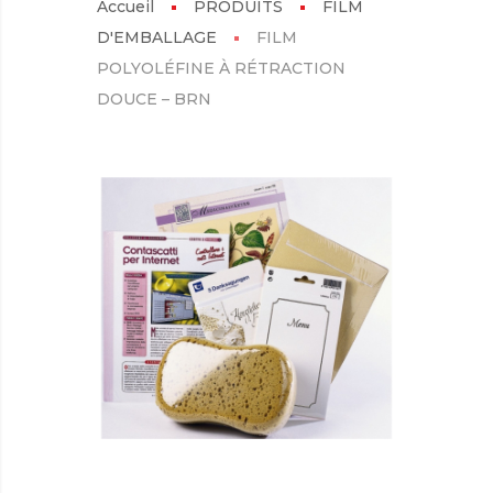
Accueil
PRODUITS
FILM
D'EMBALLAGE
FILM
POLYOLÉFINE À RÉTRACTION
DOUCE – BRN