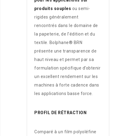
pour les applications sur
produits souples
ou semi-
rigides généralement
rencontrés dans le domaine de
la papeterie, de l’édition et du
textile. Bolphane® BRN
présente une transparence de
haut niveau et permet par sa
formulation spécifique d’obtenir
un excellent rendement sur les
machines à forte cadence dans
les applications basse force.
PROFIL DE RÉTRACTION
Comparé à un film polyoléfine