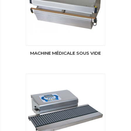
MACHINE MÉDICALE SOUS VIDE