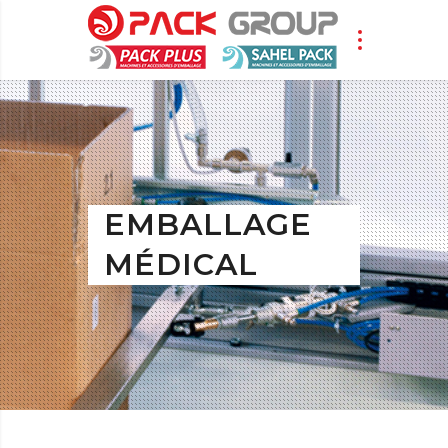
EMBALLAGE
MÉDICAL