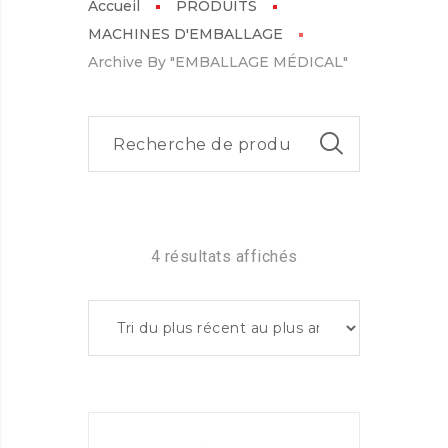
Accueil
PRODUITS
MACHINES D'EMBALLAGE
Archive By "EMBALLAGE MÉDICAL"
4 résultats affichés