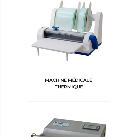
MACHINE MÉDICALE
THERMIQUE