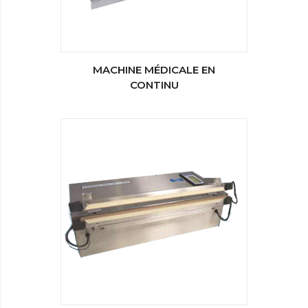
MACHINE MÉDICALE EN
CONTINU