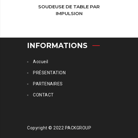
SOUDEUSE DE TABLE PAR
IMPULSION
INFORMATIONS
Accueil
PRÉSENTATION
PARTENAIRES
CONTACT
Copyright © 2022 PACKGROUP