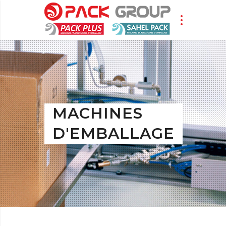
MACHINES
D'EMBALLAGE