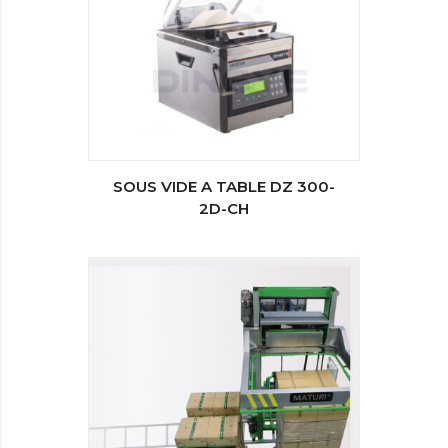
SOUS VIDE A TABLE DZ 300-
2D-CH