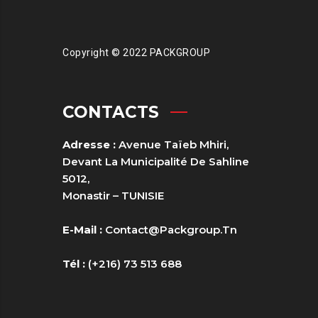
Copyright © 2022 PACKGROUP
CONTACTS
Adresse :
Avenue Taïeb Mhiri,
Devant La Municipalité De Sahline
5012,
Monastir – TUNISIE
E-Mail :
Contact@packgroup.tn
Tél :
(+216) 73 513 688