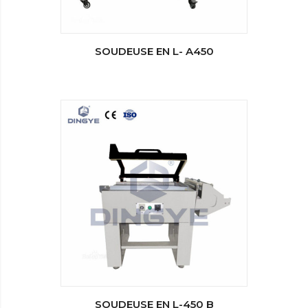
SOUDEUSE EN L- A450
SOUDEUSE EN L-450 B