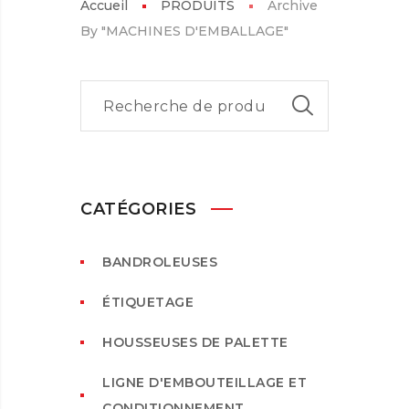
Accueil
PRODUITS
Archive
By "MACHINES D'EMBALLAGE"
CATÉGORIES
BANDROLEUSES
ÉTIQUETAGE
HOUSSEUSES DE PALETTE
LIGNE D'EMBOUTEILLAGE ET
CONDITIONNEMENT