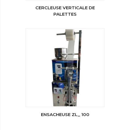
CERCLEUSE VERTICALE DE
PALETTES
ENSACHEUSE ZL_ 100