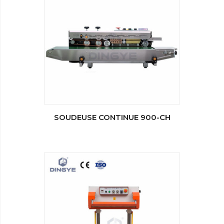
SOUDEUSE CONTINUE 900-CH