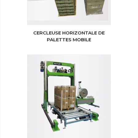
CERCLEUSE HORIZONTALE DE
PALETTES MOBILE