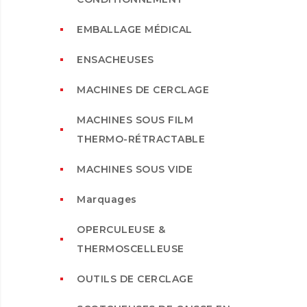
EMBALLAGE MÉDICAL
ENSACHEUSES
MACHINES DE CERCLAGE
MACHINES SOUS FILM
THERMO-RÉTRACTABLE
MACHINES SOUS VIDE
Marquages
OPERCULEUSE &
THERMOSCELLEUSE
OUTILS DE CERCLAGE