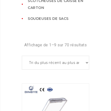
SCOTCHEUSES DE CAISSE EN
CARTON
SOUDEUSES DE SACS
Affichage de 1–9 sur 70 résultats