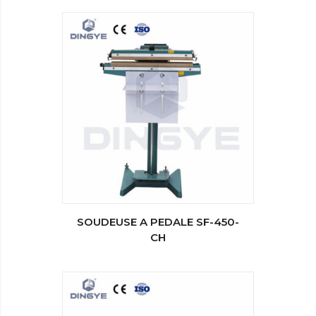
SOUDEUSE A PEDALE SF-450-
CH