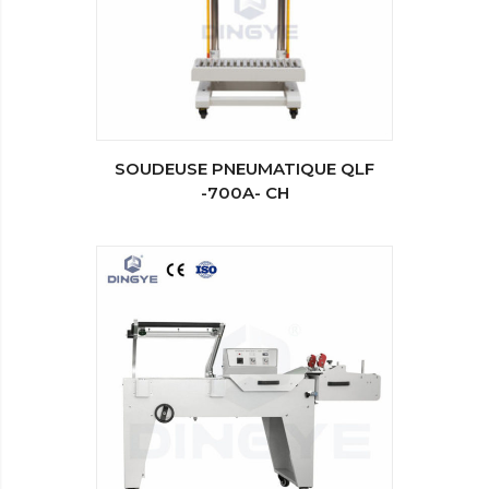
SOUDEUSE PNEUMATIQUE QLF
-700A- CH