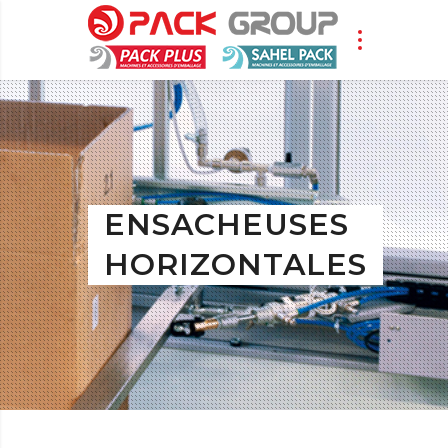
ENSACHEUSES
HORIZONTALES