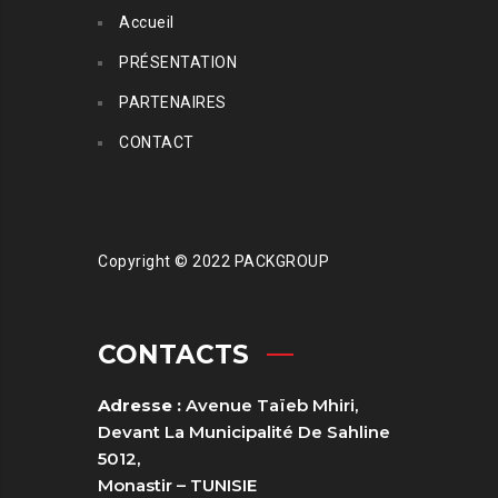
Accueil
PRÉSENTATION
PARTENAIRES
CONTACT
Copyright © 2022 PACKGROUP
CONTACTS
Adresse :
Avenue Taïeb Mhiri,
Devant La Municipalité De Sahline
5012,
Monastir – TUNISIE