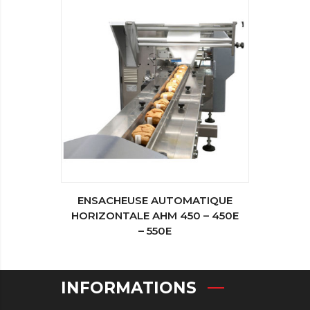
ENSACHEUSE AUTOMATIQUE
HORIZONTALE AHM 450 – 450E
– 550E
INFORMATIONS