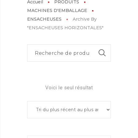
Accueil
PRODUITS
MACHINES D'EMBALLAGE
ENSACHEUSES
Archive By
"ENSACHEUSES HORIZONTALES"
Voici le seul résultat