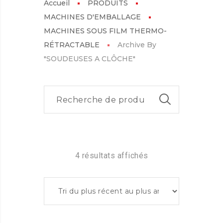
Accueil
PRODUITS
MACHINES D'EMBALLAGE
MACHINES SOUS FILM THERMO-
RÉTRACTABLE
Archive By
"SOUDEUSES A CLÔCHE"
4 résultats affichés