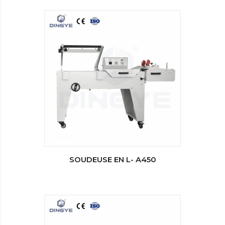
SOUDEUSE EN L- A450