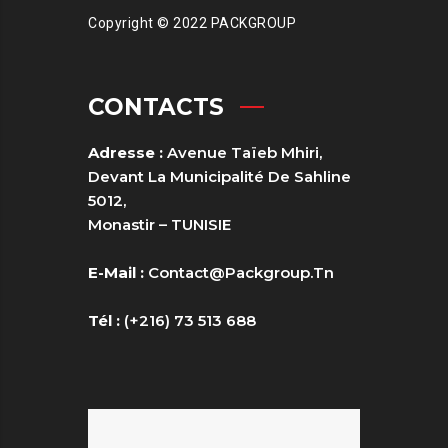
Copyright © 2022 PACKGROUP
CONTACTS
Adresse :
Avenue Taïeb Mhiri,
Devant La Municipalité De Sahline
5012,
Monastir – TUNISIE
E-Mail :
Contact@packgroup.tn
Tél :
(+216) 73 513 688