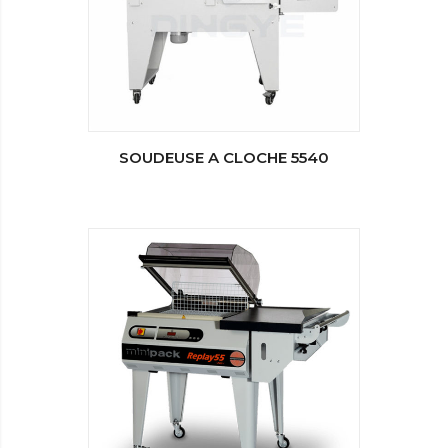
SOUDEUSE A CLOCHE 5540