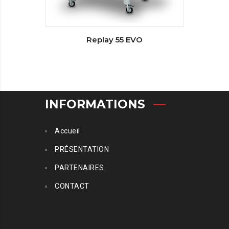
Replay 55 EVO
INFORMATIONS
Accueil
PRÉSENTATION
PARTENAIRES
CONTACT