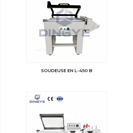
SOUDEUSE EN L-450 B