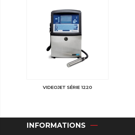
VIDEOJET SÉRIE 1220
INFORMATIONS