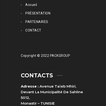
Accueil
PRÉSENTATION
PARTENAIRES
CONTACT
Copyright © 2022 PACKGROUP
CONTACTS
Adresse :
Avenue Taïeb Mhiri,
Devant La Municipalité De Sahline
5012,
Monastir – TUNISIE