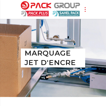
MARQUAGE
JET D'ENCRE