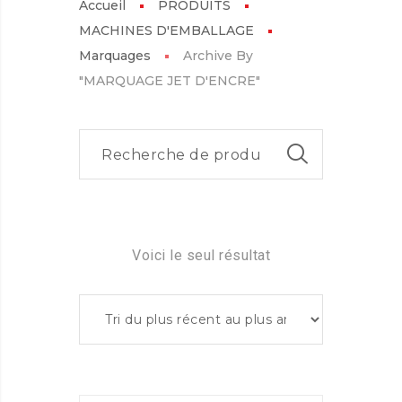
Accueil
PRODUITS
MACHINES D'EMBALLAGE
Marquages
Archive By
"MARQUAGE JET D'ENCRE"
Voici le seul résultat