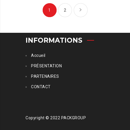
1
2
INFORMATIONS
Accueil
PRÉSENTATION
PARTENAIRES
CONTACT
Copyright © 2022 PACKGROUP