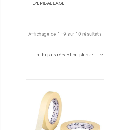
D'EMBALLAGE
Affichage de 1–9 sur 10 résultats