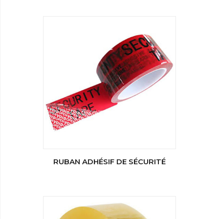
RUBAN ADHÉSIF DE SÉCURITÉ