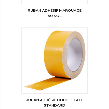
RUBAN ADHÉSIF MARQUAGE
AU SOL
RUBAN ADHÉSIF DOUBLE FACE
STANDARD