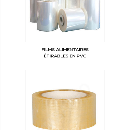
FILMS ALIMENTAIRES
ÉTIRABLES EN PVC