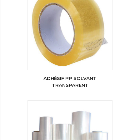
ADHÉSIF PP SOLVANT
TRANSPARENT