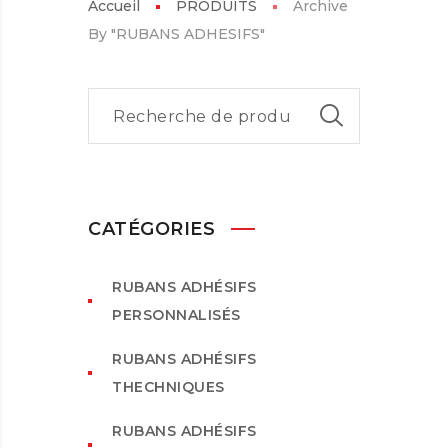
Accueil
PRODUITS
Archive
By "RUBANS ADHESIFS"
CATÉGORIES
RUBANS ADHÉSIFS
PERSONNALISÉS
RUBANS ADHÉSIFS
THECHNIQUES
RUBANS ADHÉSIFS