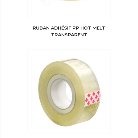
RUBAN ADHÉSIF PP HOT MELT
TRANSPARENT