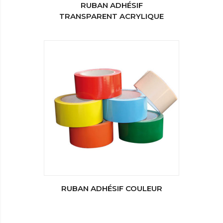
RUBAN ADHÉSIF
TRANSPARENT ACRYLIQUE
RUBAN ADHÉSIF COULEUR