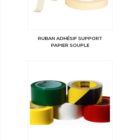
RUBAN ADHÉSIF SUPPORT
PAPIER SOUPLE