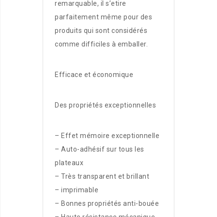
remarquable, il s’etire
parfaitement même pour des
produits qui sont considérés
comme difficiles à emballer.
Efficace et économique
Des propriétés exceptionnelles
– Effet mémoire exceptionnelle
– Auto-adhésif sur tous les
plateaux
– Très transparent et brillant
– imprimable
– Bonnes propriétés anti-bouée