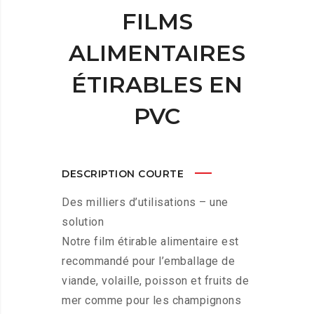
FILMS
ALIMENTAIRES
ÉTIRABLES EN
PVC
DESCRIPTION COURTE
Des milliers d’utilisations – une
solution
Notre film étirable alimentaire est
recommandé pour l’emballage de
viande, volaille, poisson et fruits de
mer comme pour les champignons