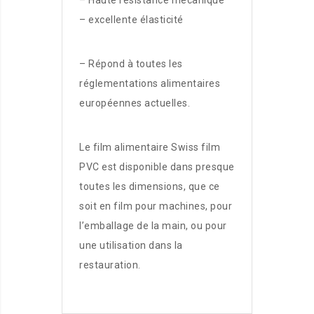
– Haute résistance mécanique
– excellente élasticité
– Répond à toutes les
réglementations alimentaires
européennes actuelles.
Le film alimentaire Swiss film
PVC est disponible dans presque
toutes les dimensions, que ce
soit en film pour machines, pour
l’emballage de la main, ou pour
une utilisation dans la
restauration.