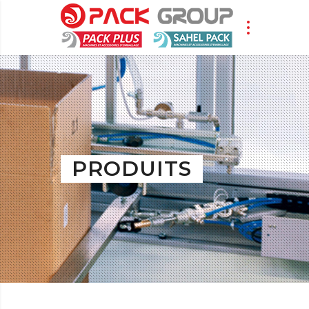
PRODUITS