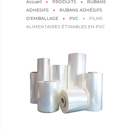
Accueil
PRODUITS
RUBANS
ADHESIFS
RUBANS ADHÉSIFS
D'EMBALLAGE
PVC
FILMS
ALIMENTAIRES ÉTIRABLES EN PVC