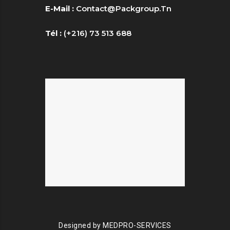
E-Mail :
Contact@packgroup.tn
Tél :
(+216) 73 513 688
Designed by
MEDPRO-SERVICES