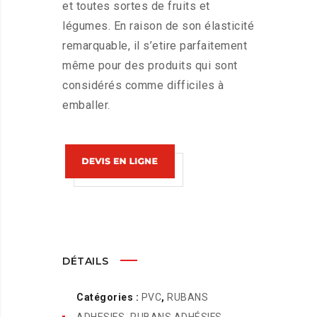
et toutes sortes de fruits et
légumes. En raison de son élasticité
remarquable, il s’etire parfaitement
même pour des produits qui sont
considérés comme difficiles à
emballer.
DÉTAILS
Catégories :
PVC
,
RUBANS