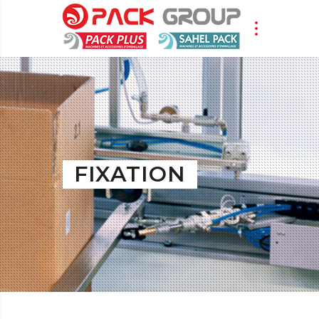
FIXATION