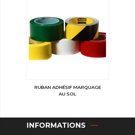
RUBAN ADHÉSIF MARQUAGE
AU SOL
INFORMATIONS