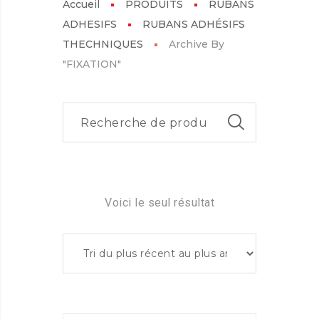
Accueil
PRODUITS
RUBANS
ADHESIFS
RUBANS ADHÉSIFS
THECHNIQUES
Archive By
"FIXATION"
Voici le seul résultat