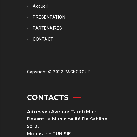
Accueil
PRÉSENTATION
PARTENAIRES
CONTACT
Copyright © 2022 PACKGROUP
CONTACTS
Adresse :
Avenue Taïeb Mhiri,
Devant La Municipalité De Sahline
5012,
Monastir – TUNISIE