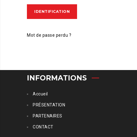
IDENTIFICATION
Mot de passe perdu ?
INFORMATIONS
Accueil
PRÉSENTATION
PARTENAIRES
CONTACT