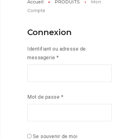
Accueil
PRODUITS
Mon
Compte
Connexion
Identifiant ou adresse de
messagerie
*
Mot de passe
*
Se souvenir de moi