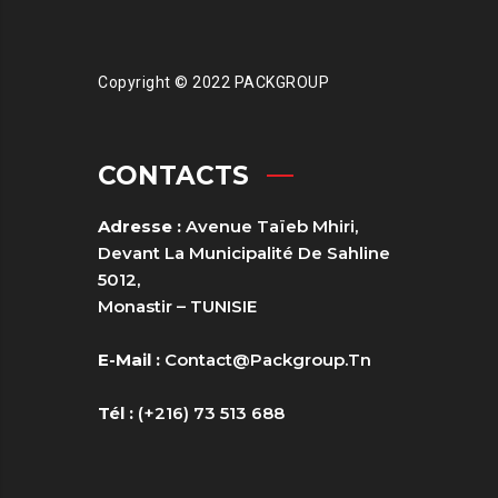
Copyright © 2022 PACKGROUP
CONTACTS
Adresse :
Avenue Taïeb Mhiri,
Devant La Municipalité De Sahline
5012,
Monastir – TUNISIE
E-Mail :
Contact@packgroup.tn
Tél :
(+216) 73 513 688