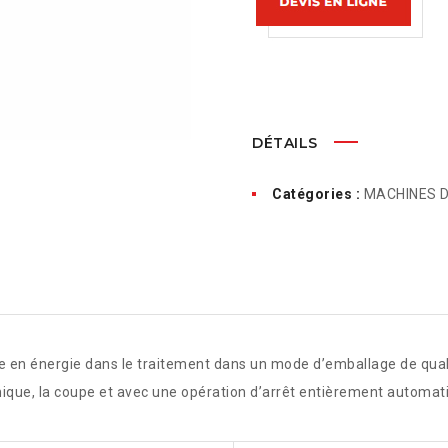
DÉTAILS
Catégories :
MACHINES 
n énergie dans le traitement dans un mode d’emballage de quali
rmique, la coupe et avec une opération d’arrêt entièrement automat