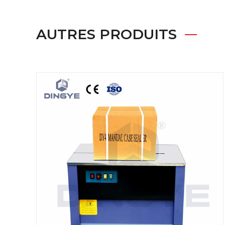
AUTRES PRODUITS