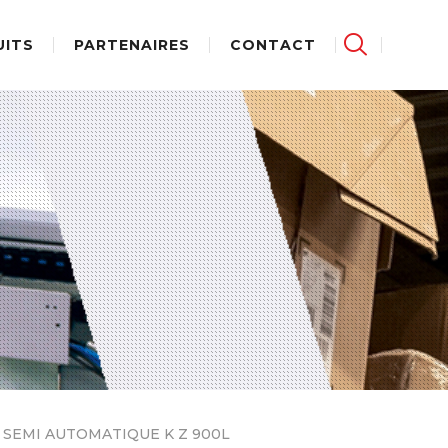
UITS
PARTENAIRES
CONTACT
 SEMI AUTOMATIQUE K Z 900L