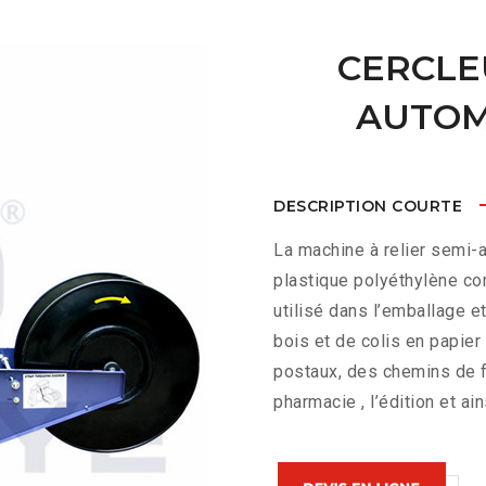
CERCLE
AUTOM
DESCRIPTION COURTE
La machine à relier semi-
plastique polyéthylène co
utilisé dans l’emballage et
bois et de colis en papier
postaux, des chemins de fe
pharmacie , l’édition et ain