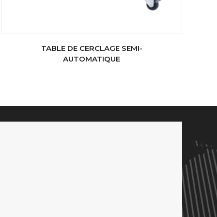
TABLE DE CERCLAGE SEMI-
AUTOMATIQUE