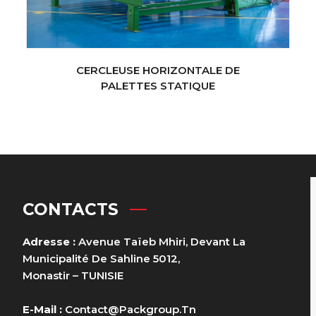
CERCLEUSE HORIZONTALE DE
PALETTES STATIQUE
CONTACTS
Adresse :
Avenue Taïeb Mhiri, Devant La
Municipalité De Sahline 5012,
Monastir – TUNISIE
E-Mail :
Contact@packgroup.tn