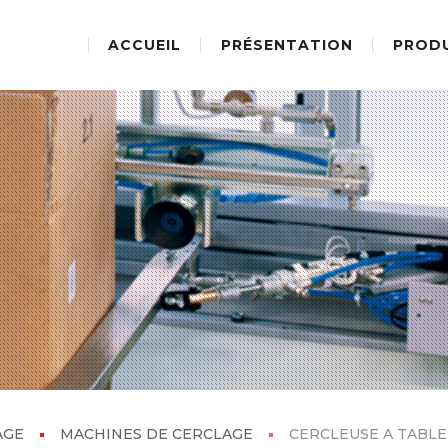
ACCUEIL
PRÉSENTATION
PROD
AGE
MACHINES DE CERCLAGE
CERCLEUSE A TABLE