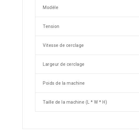
Modèle
Tension
Vitesse de cerclage
Largeur de cerclage
Poids de la machine
Taille de la machine (L * W * H)