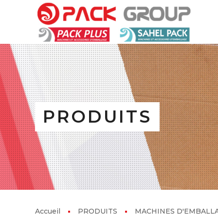
PRODUITS
Accueil
PRODUITS
MACHINES D'EMBALL