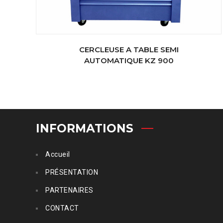
CERCLEUSE A TABLE SEMI
AUTOMATIQUE KZ 900
INFORMATIONS
Accueil
PRÉSENTATION
PARTENAIRES
CONTACT