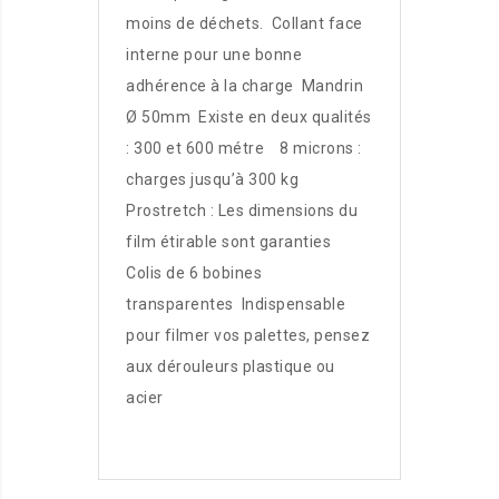
moins de déchets. Collant face
interne pour une bonne
adhérence à la charge Mandrin
Ø 50mm Existe en deux qualités
: 300 et 600 métre 8 microns :
charges jusqu’à 300 kg
Prostretch : Les dimensions du
film étirable sont garanties
Colis de 6 bobines
transparentes Indispensable
pour filmer vos palettes, pensez
aux dérouleurs plastique ou
acier