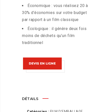
Économique : vous réalisez 20 à
30% d’économies sur votre budget
par rapport à un film classique
Écologique : il génère deux fois
moins de déchets qu’un film
traditionnel
DÉTAILS
Catégories :
FILM D'EMBALLAGE
,