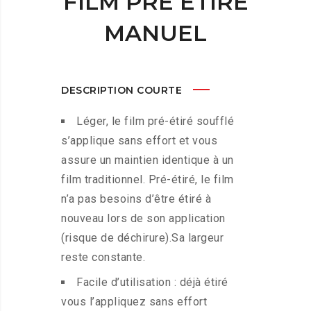
FILM PRÉ ÉTIRÉ
MANUEL
DESCRIPTION COURTE
Léger, le film pré-étiré soufflé
s’applique sans effort et vous
assure un maintien identique à un
film traditionnel. Pré-étiré, le film
n’a pas besoins d’être étiré à
nouveau lors de son application
(risque de déchirure).Sa largeur
reste constante.
Facile d’utilisation : déjà étiré
vous l’appliquez sans effort