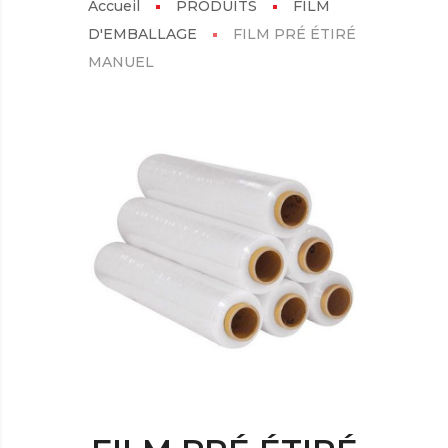
Accueil
PRODUITS
FILM
D'EMBALLAGE
FILM PRÉ ÉTIRÉ
MANUEL