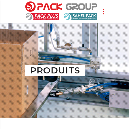
PRODUITS