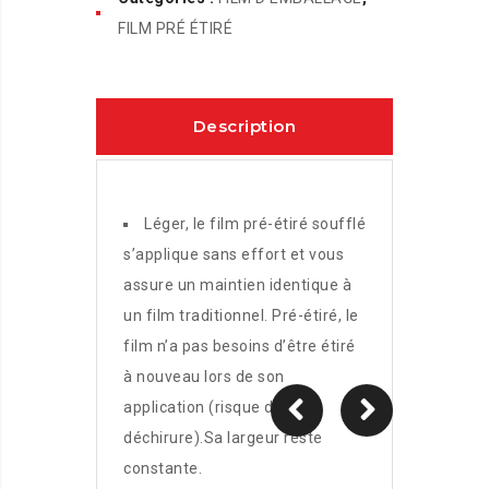
FILM PRÉ ÉTIRÉ
Description
Léger, le film pré-étiré soufflé
s’applique sans effort et vous
assure un maintien identique à
un film traditionnel. Pré-étiré, le
film n’a pas besoins d’être étiré
à nouveau lors de son
application (risque de
déchirure).Sa largeur reste
constante.