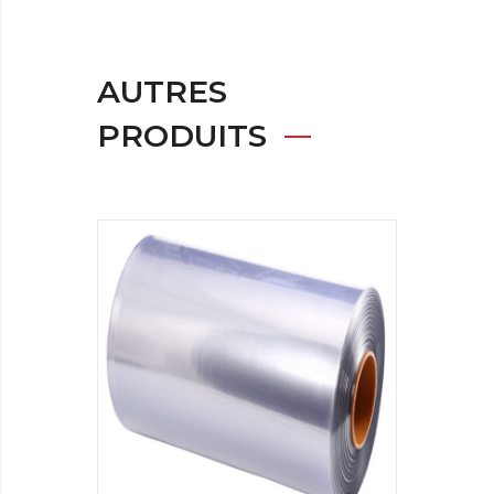
AUTRES
PRODUITS