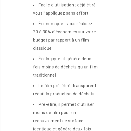
Facile d’utilisation : déjà étiré
vous l’appliquez sans effort
Économique : vous réalisez
20 à 30% d’économies sur votre
budget par rapport à un film
classique
Écologique : il génère deux
fois moins de déchets qu’un film
traditionnel
Le film pré-étiré transparent
réduit la production de déchets.
Pré-étiré, il permet d’utiliser
moins de film pour un
recouvrement de surface
identique et génère deux fois