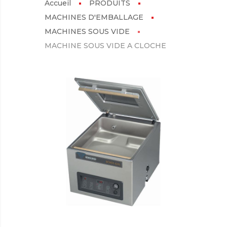
Accueil
PRODUITS
MACHINES D'EMBALLAGE
MACHINES SOUS VIDE
MACHINE SOUS VIDE A CLOCHE