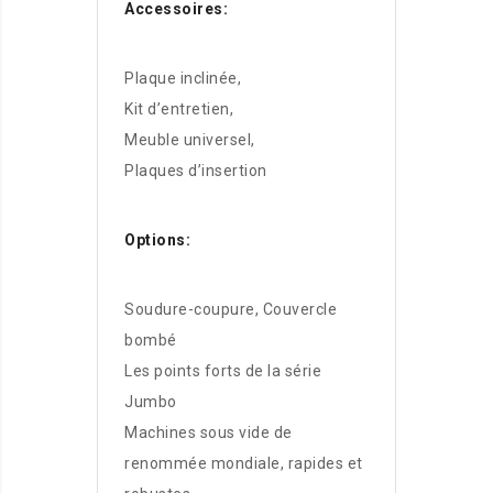
Accessoires:
Plaque inclinée,
Kit d’entretien,
Meuble universel,
Plaques d’insertion
Options:
Soudure-coupure, Couvercle
bombé
Les points forts de la série
Jumbo
Machines sous vide de
renommée mondiale, rapides et