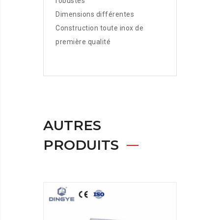
robustes
Dimensions différentes
Construction toute inox de
première qualité
AUTRES
PRODUITS