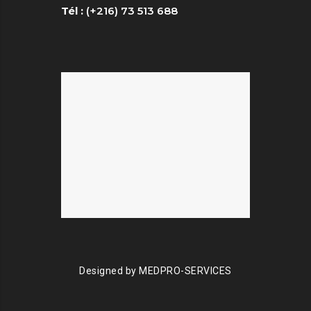
Tél :
(+216) 73 513 688
Designed by
MEDPRO-SERVICES