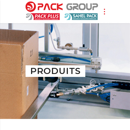
PRODUITS