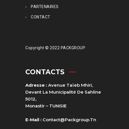
PARTENAIRES
CONTACT
Copyright © 2022 PACKGROUP
CONTACTS
Adresse :
Avenue Taïeb Mhiri,
Devant La Municipalité De Sahline
5012,
Monastir – TUNISIE
E-Mail :
Contact@packgroup.tn