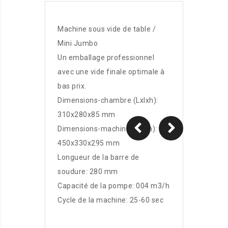
Machine sous vide de table /
Mini Jumbo
Un emballage professionnel
avec une vide finale optimale à
bas prix.
Dimensions-chambre (Lxlxh):
310x280x85 mm
Dimensions-machine (Lxlxh):
450x330x295 mm
Longueur de la barre de
soudure: 280 mm
Capacité de la pompe: 004 m3/h
Cycle de la machine: 25-60 sec