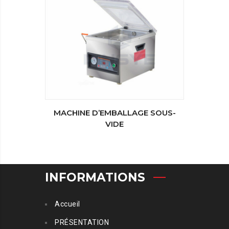
MACHINE D’EMBALLAGE SOUS-
MACHI
VIDE
INFORMATIONS
Accueil
PRÉSENTATION