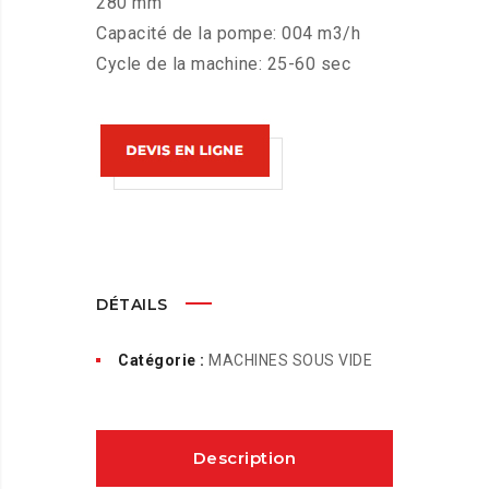
280 mm
Capacité de la pompe: 004 m3/h
Cycle de la machine: 25-60 sec
DÉTAILS
Catégorie :
MACHINES SOUS VIDE
Description