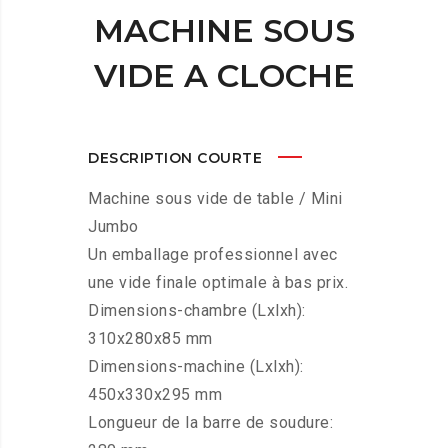
MACHINE SOUS
VIDE A CLOCHE
DESCRIPTION COURTE
Machine sous vide de table / Mini
Jumbo
Un emballage professionnel avec
une vide finale optimale à bas prix.
Dimensions-chambre (Lxlxh):
310x280x85 mm
Dimensions-machine (Lxlxh):
450x330x295 mm
Longueur de la barre de soudure: