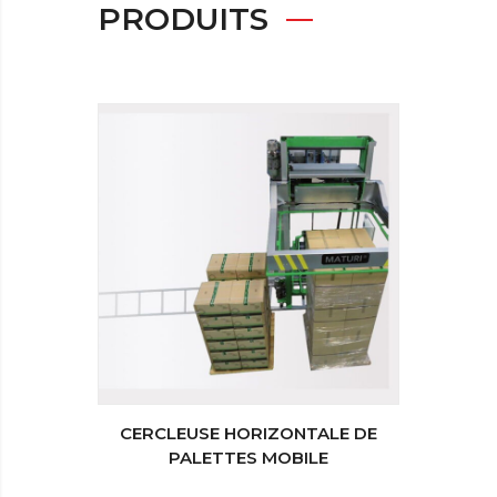
PRODUITS
CERCLEUSE HORIZONTALE DE
CERC
PALETTES MOBILE