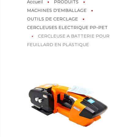
Accueil
PRODUITS
MACHINES D'EMBALLAGE
OUTILS DE CERCLAGE
CERCLEUSES ELECTRIQUE PP-PET
CERCLEUSE A BATTERIE POUR
FEUILLARD EN PLASTIQUE