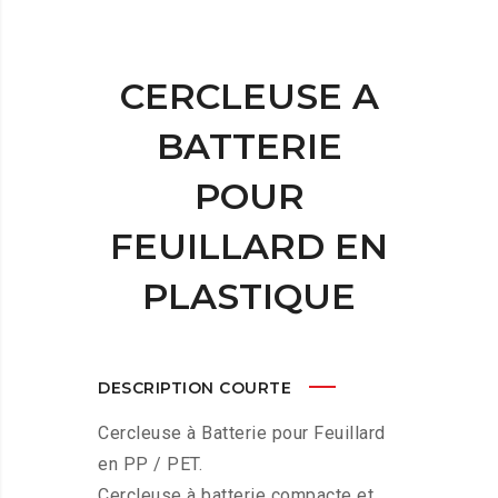
CERCLEUSE A
BATTERIE
POUR
FEUILLARD EN
PLASTIQUE
DESCRIPTION COURTE
Cercleuse à Batterie pour Feuillard
en PP / PET.
Cercleuse à batterie compacte et