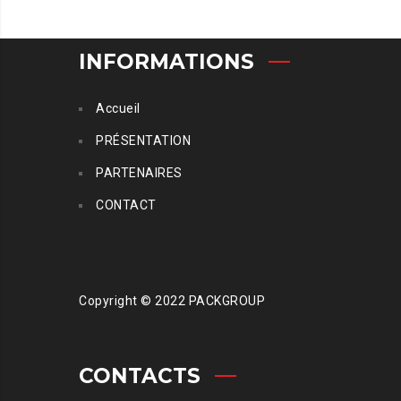
INFORMATIONS
Accueil
PRÉSENTATION
PARTENAIRES
CONTACT
Copyright © 2022 PACKGROUP
CONTACTS