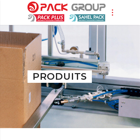
PRODUITS