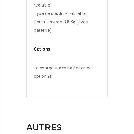
réglable)
Type de soudure: vibration
Poids: environ 3.8 Kg (avec
batterie)
Options :
Le chargeur des batteries est
optionnel
AUTRES