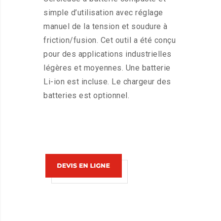
simple d’utilisation avec réglage
manuel de la tension et soudure à
friction/fusion. Cet outil a été conçu
pour des applications industrielles
légères et moyennes. Une batterie
Li-ion est incluse. Le chargeur des
batteries est optionnel.