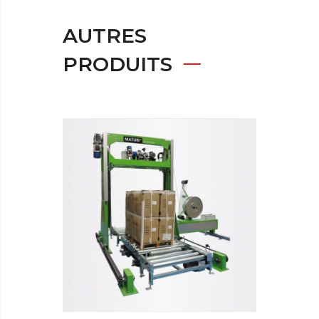
AUTRES
PRODUITS