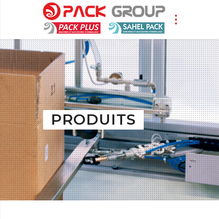
PRODUITS