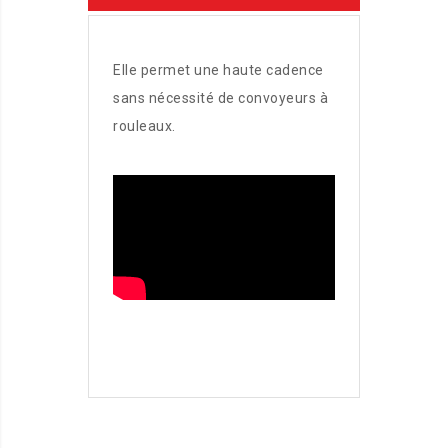
Elle permet une haute cadence
sans nécessité de convoyeurs à
rouleaux.