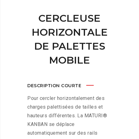
CERCLEUSE
HORIZONTALE
DE PALETTES
MOBILE
DESCRIPTION COURTE
Pour cercler horizontalement des
charges palettisées de tailles et
hauteurs différentes. La MATURI®
KANBAN se déplace
automatiquement sur des rails