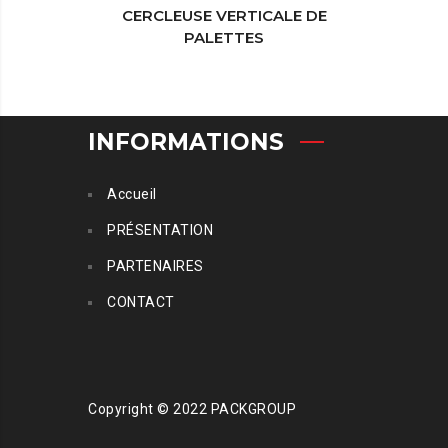
CERCLEUSE VERTICALE DE
CERCL
PALETTES
P
INFORMATIONS
Accueil
PRÉSENTATION
PARTENAIRES
CONTACT
Copyright © 2022 PACKGROUP