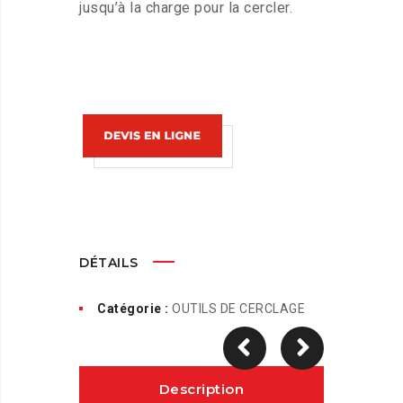
jusqu’à la charge pour la cercler.
DÉTAILS
Catégorie :
OUTILS DE CERCLAGE
Description