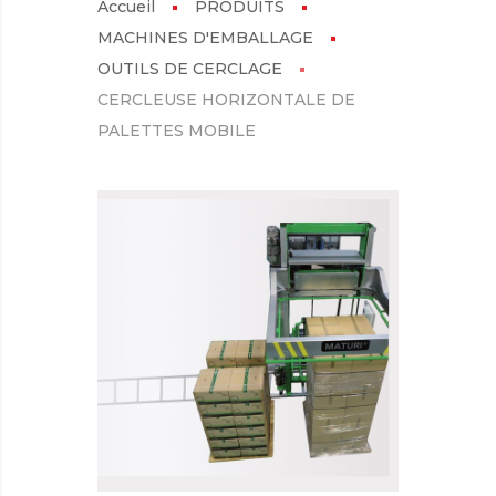
Accueil
PRODUITS
MACHINES D'EMBALLAGE
OUTILS DE CERCLAGE
CERCLEUSE HORIZONTALE DE
PALETTES MOBILE