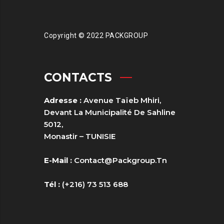
Copyright © 2022 PACKGROUP
CONTACTS
Adresse :
Avenue Taïeb Mhiri,
Devant La Municipalité De Sahline
5012,
Monastir – TUNISIE
E-Mail :
Contact@packgroup.tn
Tél :
(+216) 73 513 688