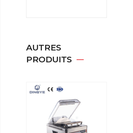
AUTRES
PRODUITS