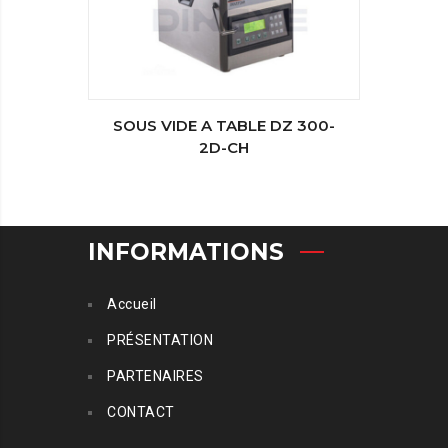
SOUS VIDE A TABLE DZ 300-
SOUDE
2D-CH
INFORMATIONS
Accueil
PRÉSENTATION
PARTENAIRES
CONTACT