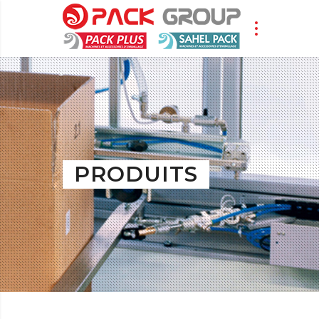
PRODUITS