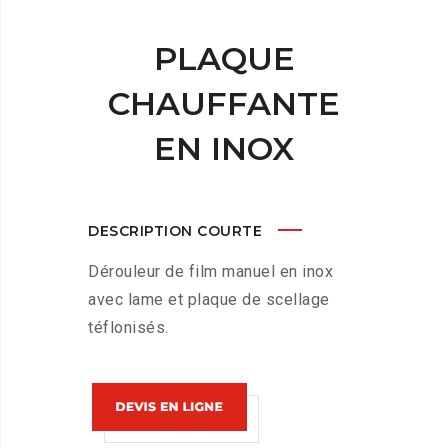
PLAQUE
CHAUFFANTE
EN INOX
DESCRIPTION COURTE
Dérouleur de film manuel en inox
avec lame et plaque de scellage
téflonisés.