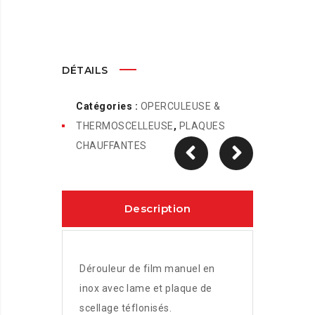
DÉTAILS
Catégories :
OPERCULEUSE &
THERMOSCELLEUSE
,
PLAQUES
CHAUFFANTES
Description
Dérouleur de film manuel en
inox avec lame et plaque de
scellage téflonisés.