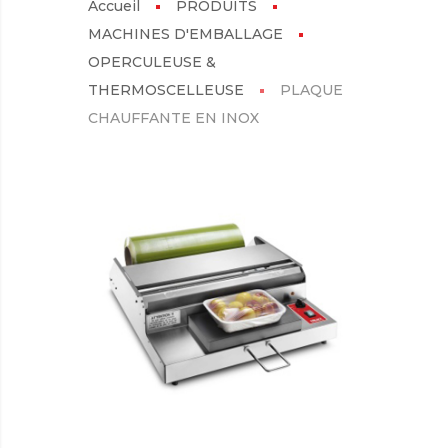
Accueil
PRODUITS
MACHINES D'EMBALLAGE
OPERCULEUSE &
THERMOSCELLEUSE
PLAQUE
CHAUFFANTE EN INOX