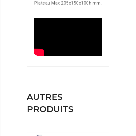
Plateau Max 205x150x100h mm.
AUTRES
PRODUITS