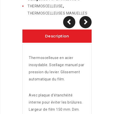
THERMOSCELLEUSE
,
THERMOSCELLEUSES MANUELLES
Description
Thermoscelleuse en acier
inoxydable. Scellage manuel par
pression du levier. Glissement
automatique du film.
Avec plaque d’étanchéité
interne pour éviter les brûlures.
Largeur de film 150 mm. Dim.