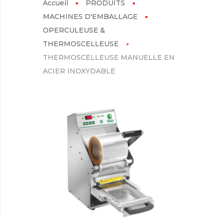
Accueil
PRODUITS
MACHINES D'EMBALLAGE
OPERCULEUSE &
THERMOSCELLEUSE
THERMOSCELLEUSE MANUELLE EN
ACIER INOXYDABLE