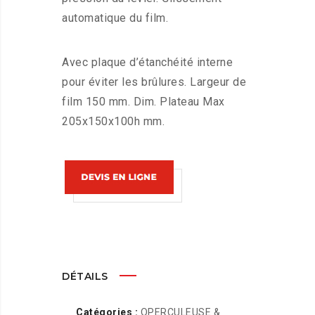
automatique du film.
Avec plaque d’étanchéité interne
pour éviter les brûlures. Largeur de
film 150 mm. Dim. Plateau Max
205x150x100h mm.
DÉTAILS
Catégories :
OPERCULEUSE &