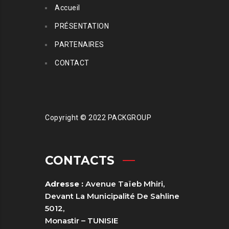
Accueil
PRÉSENTATION
PARTENAIRES
CONTACT
Copyright © 2022 PACKGROUP
CONTACTS
Adresse :
Avenue Taïeb Mhiri,
Devant La Municipalité De Sahline
5012,
Monastir – TUNISIE