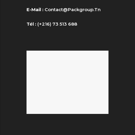
E-Mail :
Contact@packgroup.tn
Tél :
(+216) 73 513 688