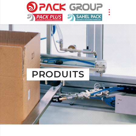
PRODUITS