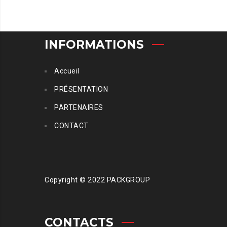
INFORMATIONS
Accueil
PRÉSENTATION
PARTENAIRES
CONTACT
Copyright © 2022 PACKGROUP
CONTACTS