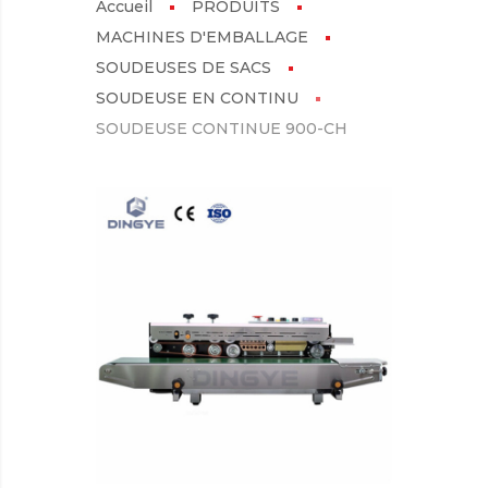
Accueil
PRODUITS
MACHINES D'EMBALLAGE
SOUDEUSES DE SACS
SOUDEUSE EN CONTINU
SOUDEUSE CONTINUE 900-CH