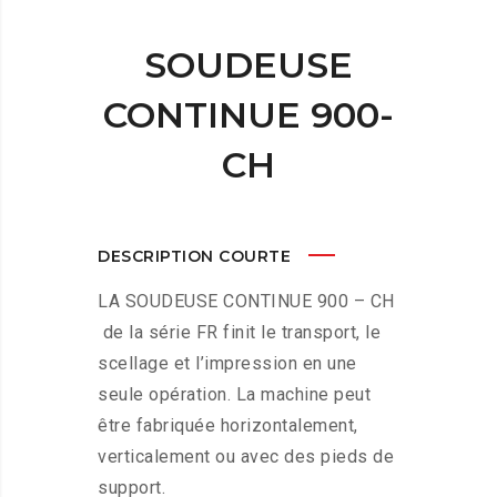
SOUDEUSE
CONTINUE 900-
CH
DESCRIPTION COURTE
LA SOUDEUSE CONTINUE 900 – CH
de la série FR finit le transport, le
scellage et l’impression en une
seule opération. La machine peut
être fabriquée horizontalement,
verticalement ou avec des pieds de
support.