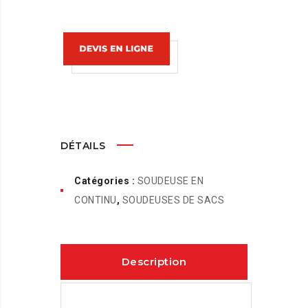
DÉTAILS
Catégories :
SOUDEUSE EN
CONTINU
,
SOUDEUSES DE SACS
Description