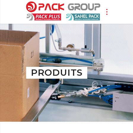
PRODUITS