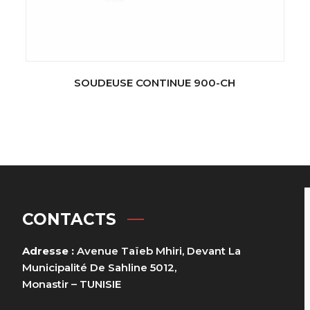
SOUDEUSE CONTINUE 900-CH
CONTACTS
Adresse :
Avenue Taïeb Mhiri, Devant La
Municipalité De Sahline 5012,
Monastir – TUNISIE