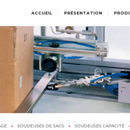
ACCUEIL
PRÉSENTATION
PROD
AGE
SOUDEUSES DE SACS
SOUDEUSES CAPACITÉ