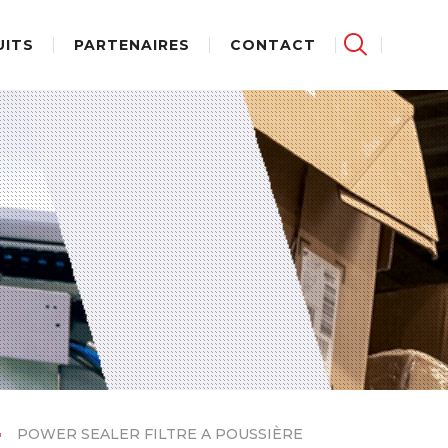
UITS
PARTENAIRES
CONTACT
POWER SEALER FILTRE A POUSSIÈRE