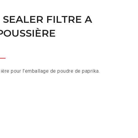
SEALER FILTRE A
POUSSIÈRE
ière pour l’emballage de poudre de paprika.