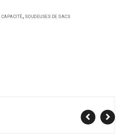
 CAPACITÉ
,
SOUDEUSES DE SACS