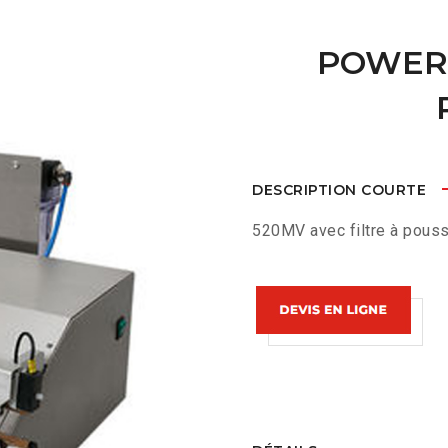
POWER 
DESCRIPTION COURTE
520MV avec filtre à pouss