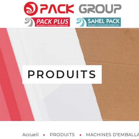
PRODUITS
Accueil
PRODUITS
MACHINES D'EMBALL