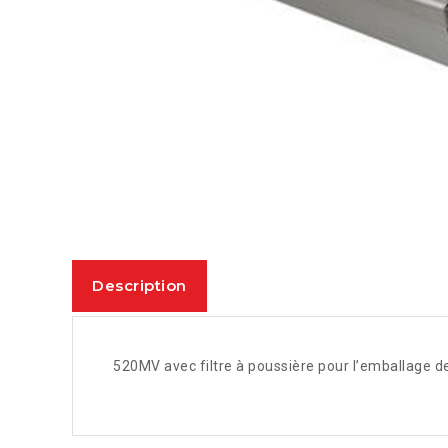
Description
520MV avec filtre à poussière pour l’emballage d