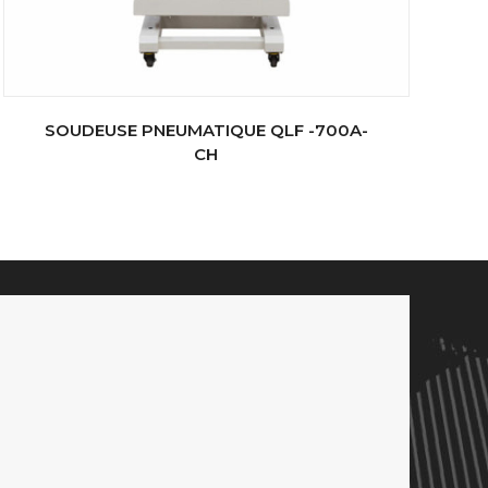
SOUDEUSE PNEUMATIQUE QLF -700A-
CH