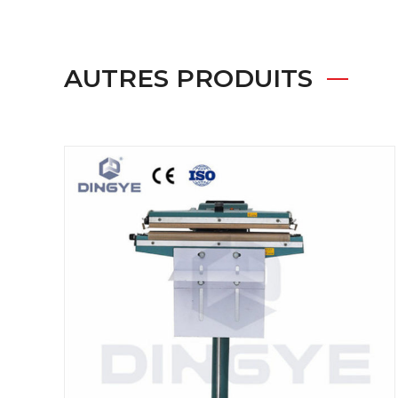
AUTRES PRODUITS