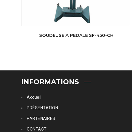
SOUDEUSE A PEDALE SF-450-CH
INFORMATIONS
Accueil
PRÉSENTATION
PARTENAIRES
CONTACT