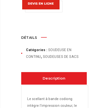
DÉTAILS
Catégories :
SOUDEUSE EN
CONTINU
,
SOUDEUSES DE SACS
Description
Le scellant à bande codiong
intègre l’impression couleur, le