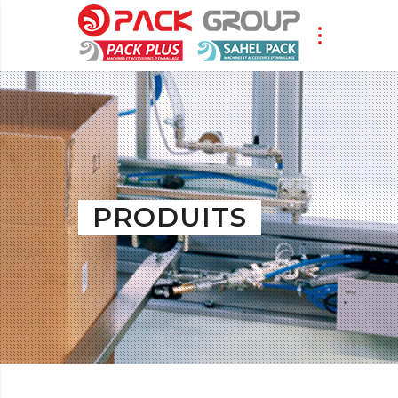
PRODUITS