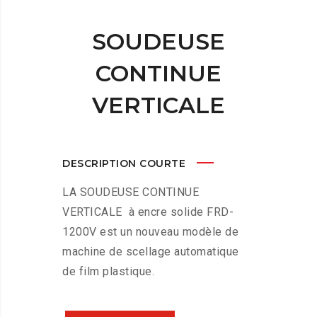
SOUDEUSE
CONTINUE
VERTICALE
DESCRIPTION COURTE
LA SOUDEUSE CONTINUE
VERTICALE à encre solide FRD-
1200V est un nouveau modèle de
machine de scellage automatique
de film plastique.