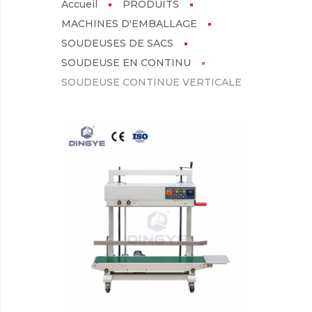
Accueil
PRODUITS
MACHINES D'EMBALLAGE
SOUDEUSES DE SACS
SOUDEUSE EN CONTINU
SOUDEUSE CONTINUE VERTICALE