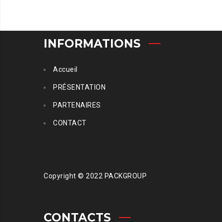
INFORMATIONS
Accueil
PRÉSENTATION
PARTENAIRES
CONTACT
Copyright © 2022 PACKGROUP
CONTACTS